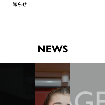
知らせ
NEWS