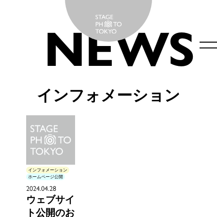
バレエ・舞台撮影のステージフォト東京
NEWS
インフォメーション
インフォメーション
ホームページ公開
2024.04.28
ウェブサイ
ト公開のお